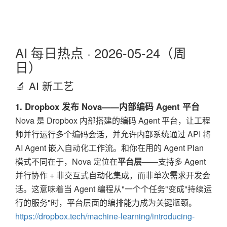
AI 每日热点 · 2026-05-24（周
日）
🔬 AI 新工艺
1. Dropbox 发布 Nova——内部编码 Agent 平台
Nova 是 Dropbox 内部搭建的编码 Agent 平台，让工程
师并行运行多个编码会话，并允许内部系统通过 API 将
AI Agent 嵌入自动化工作流。和你在用的 Agent Plan
模式不同在于，Nova 定位在
平台层
——支持多 Agent
并行协作 + 非交互式自动化集成，而非单次需求开发会
话。这意味着当 Agent 编程从"一个个任务"变成"持续运
行的服务"时，平台层面的编排能力成为关键瓶颈。
https://dropbox.tech/machine-learning/introducing-