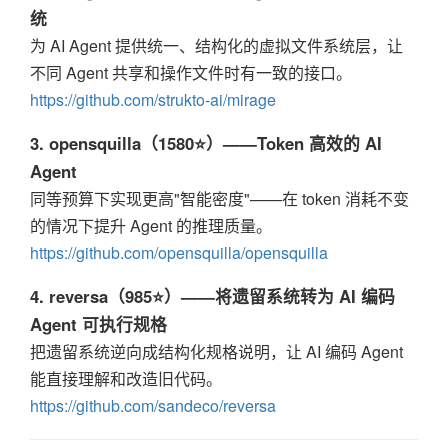
统
为 AI Agent 提供统一、结构化的虚拟文件系统层，让
不同 Agent 共享和操作文件时有一致的接口。
https://github.com/strukto-ai/mirage
3. opensquilla（1580⭐）——Token 高效的 AI
Agent
同等预算下实现更高"智能密度"——在 token 消耗不变
的情况下提升 Agent 的推理质量。
https://github.com/opensquilla/opensquilla
4. reversa（985⭐）——将遗留系统转为 AI 编码
Agent 可执行规格
把遗留系统逆向成结构化规格说明，让 AI 编码 Agent
能直接理解和改造旧代码。
https://github.com/sandeco/reversa