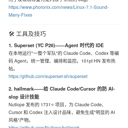
https://www.phoronix.com/news/Linux-7.1-Sound-
Many-Fixes
🛠️ 工具及技巧
1. Superset (YC P26)——Agent 时代的 IDE
在本地运行"一整个军队"的 Claude Code、Codex 等编
码 Agent，统一管理、编排和监控。101pt HN 发布热
帖。
https://github.com/superset-sh/superset
2. hallmark——给 Claude Code/Cursor 的防 AI-
slop 设计技能
Nutlope 发布的 1731⭐ 项目，为 Claude Code、
Cursor 和 Codex 注入设计品味，避免生成"明显的 AI
风格"产物。
https://github.com/Nutlope/hallmark