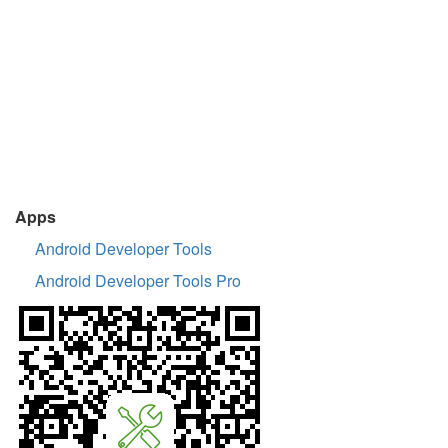
Apps
Android Developer Tools
Android Developer Tools Pro