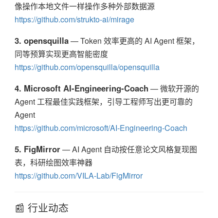
像操作本地文件一样操作多种外部数据源
https://github.com/strukto-ai/mirage
3. opensquilla
— Token 效率更高的 AI Agent 框架，
同等预算实现更高智能密度
https://github.com/opensquilla/opensquilla
4. Microsoft AI-Engineering-Coach
— 微软开源的
Agent 工程最佳实践框架，引导工程师写出更可靠的
Agent
https://github.com/microsoft/AI-Engineering-Coach
5. FigMirror
— AI Agent 自动按任意论文风格复现图
表，科研绘图效率神器
https://github.com/VILA-Lab/FigMirror
📰 行业动态