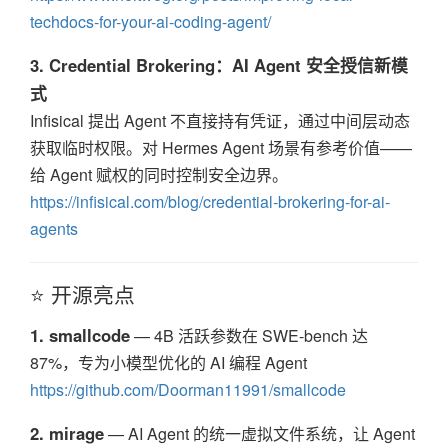
techdocs-for-your-ai-coding-agent/
3. Credential Brokering：AI Agent 安全授信新模
式
Infisical 提出 Agent 不直接持有凭证，通过中间层动态
获取临时权限。对 Hermes Agent 场景有参考价值——
给 Agent 赋权的同时控制安全边界。
https://infisical.com/blog/credential-brokering-for-ai-
agents
⭐ 开源亮点
1. smallcode
— 4B 活跃参数在 SWE-bench 达
87%，专为小模型优化的 AI 编程 Agent
https://github.com/Doorman11991/smallcode
2. mirage
— AI Agent 的统一虚拟文件系统，让 Agent